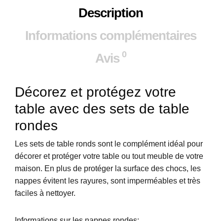
Description
Informations complémentaires
0
Avis
Décorez et protégez votre
table avec des sets de table
rondes
Les sets de table ronds sont le complément idéal pour
décorer et protéger votre table ou tout meuble de votre
maison. En plus de protéger la surface des chocs, les
nappes évitent les rayures, sont imperméables et très
faciles à nettoyer.
Informations sur les nappes rondes: