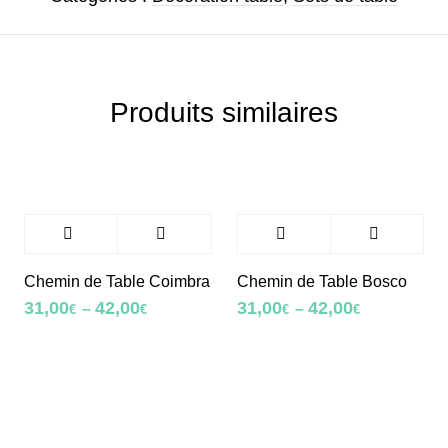
Produits similaires
Chemin de Table Coimbra
Chemin de Table Bosco
31,00
42,00
31,00
42,00
–
–
€
€
€
€