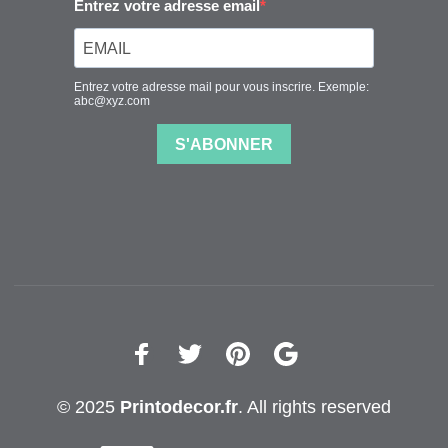
© 2025
Printodecor.fr
. All rights reserved