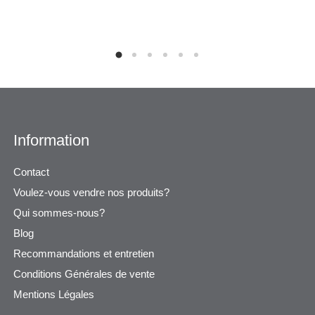
Information
Contact
Voulez-vous vendre nos produits?
Qui sommes-nous?
Blog
Recommandations et entretien
Conditions Générales de vente
Mentions Légales