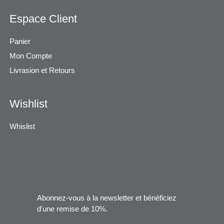
Espace Client
Panier
Mon Compte
Livrasion et Retours
Wishlist
Whislist