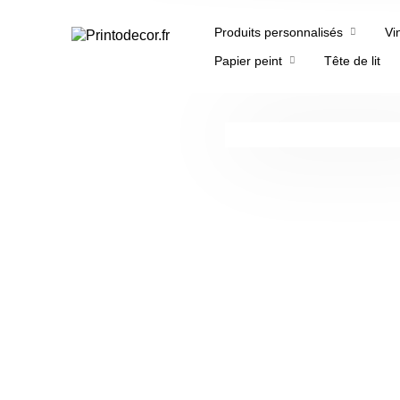
Produits personnalisés
Vi
Papier peint
Tête de lit