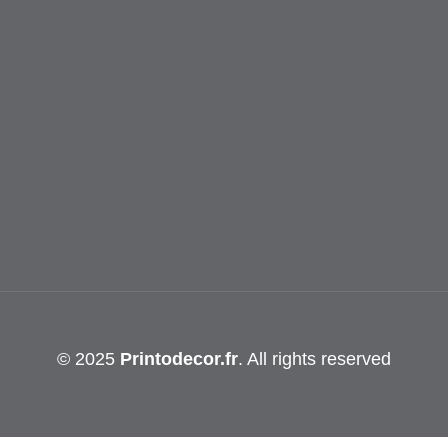
© 2025
Printodecor.fr
. All rights reserved