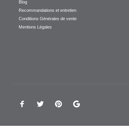
Blog
Recommandations et entretien
Conditions Générales de vente
Mentions Légales