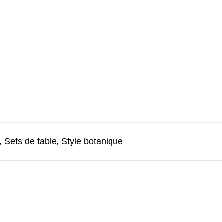
,
Sets de table
,
Style botanique