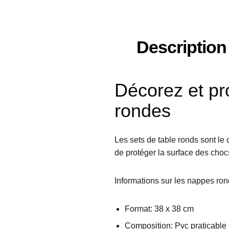
Description
Décorez et pr
rondes
Les sets de table ronds sont le
de protéger la surface des chocs
Informations sur les nappes ron
Format: 38 x 38 cm
Composition: Pvc praticable