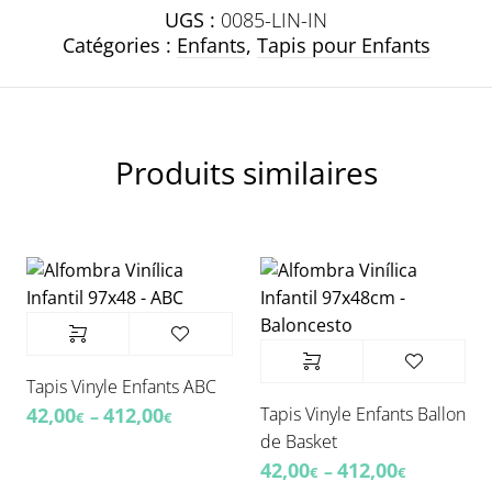
UGS :
0085-LIN-IN
Catégories :
Enfants
,
Tapis pour Enfants
Produits similaires
Tapis Vinyle Enfants ABC
Tapis Vinyle Enfants Ballon
42,00
412,00
–
€
€
de Basket
42,00
412,00
–
€
€