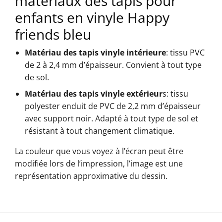
matériaux des tapis pour
enfants en vinyle Happy
friends bleu
Matériau des tapis vinyle intérieure
: tissu PVC
de 2 à 2,4 mm d’épaisseur. Convient à tout type
de sol.
Matériau des tapis vinyle extérieur
s: tissu
polyester enduit de PVC de 2,2 mm d’épaisseur
avec support noir. Adapté à tout type de sol et
résistant à tout changement climatique.
La couleur que vous voyez à l’écran peut être
modifiée lors de l’impression, l’image est une
représentation approximative du dessin.