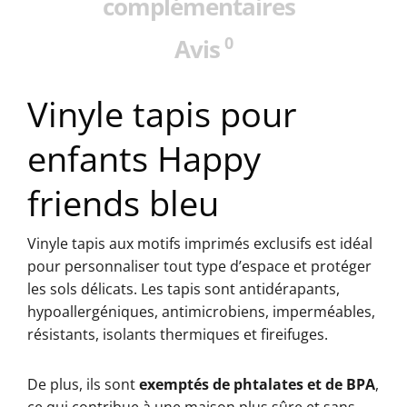
complémentaires
0
Avis
Vinyle tapis pour
enfants Happy
friends bleu
Vinyle tapis aux motifs imprimés exclusifs est idéal
pour personnaliser tout type d’espace et protéger
les sols délicats. Les tapis sont antidérapants,
hypoallergéniques, antimicrobiens, imperméables,
résistants, isolants thermiques et fireifuges.
De plus, ils sont
exemptés de phtalates et de BPA
,