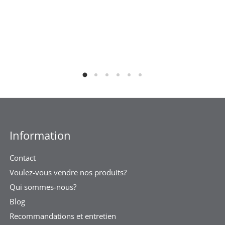
Information
Contact
Voulez-vous vendre nos produits?
Qui sommes-nous?
Blog
Recommandations et entretien