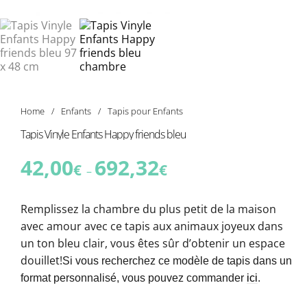
Home
/
Enfants
/
Tapis pour Enfants
Tapis Vinyle Enfants Happy friends bleu
42,00
692,32
€
€
–
Remplissez la chambre du plus petit de la maison
avec amour avec ce tapis aux animaux joyeux dans
un ton bleu clair, vous êtes sûr d’obtenir un espace
douillet!
Si vous recherchez ce modèle de tapis dans un
format personnalisé, vous pouvez commander
ici
.