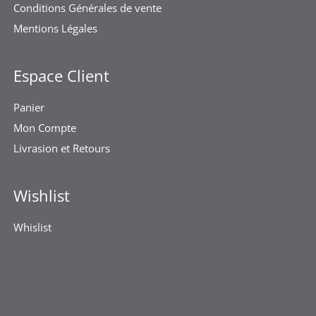
Conditions Générales de vente
Mentions Légales
Espace Client
Panier
Mon Compte
Livrasion et Retours
Wishlist
Whislist