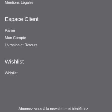
Mentions Légales
Espace Client
Panier
Mon Compte
Livrasion et Retours
Wishlist
Whislist