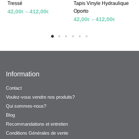
Tressé
Tapis Vinyle Hydraulique
Oporto
42,00
412,00
–
€
€
42,00
412,00
–
€
€
Information
Contact
Voulez-vous vendre nos produits?
Qui sommes-nous?
Blog
Recommandations et entretien
Conditions Générales de vente