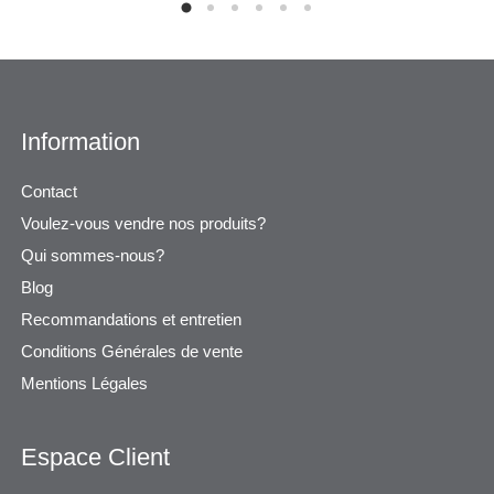
Information
Contact
Voulez-vous vendre nos produits?
Qui sommes-nous?
Blog
Recommandations et entretien
Conditions Générales de vente
Mentions Légales
Espace Client