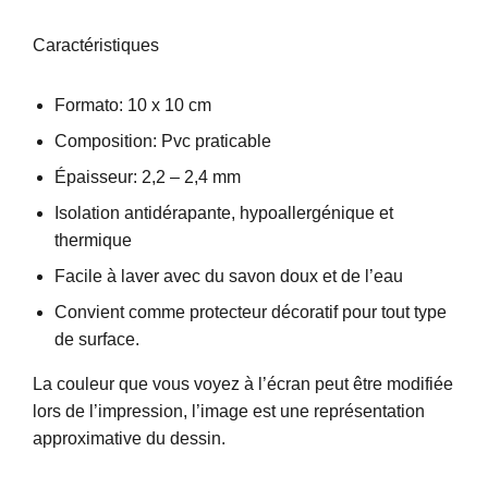
Caractéristiques
Formato: 10 x 10 cm
Composition: Pvc praticable
Épaisseur: 2,2 – 2,4 mm
Isolation antidérapante, hypoallergénique et
thermique
Facile à laver avec du savon doux et de l’eau
Convient comme protecteur décoratif pour tout type
de surface.
La couleur que vous voyez à l’écran peut être modifiée
lors de l’impression, l’image est une représentation
approximative du dessin.