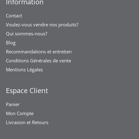
Information
Contact
Voulez-vous vendre nos produits?
Qui sommes-nous?
Blog
Recommandations et entretien
Conditions Générales de vente
Mentions Légales
Espace Client
Panier
Mon Compte
Livrasion et Retours