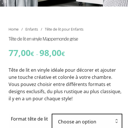
Home
/
Enfants
/
Tête de lit pour Enfants
Tête de lit en vinyle Mappemonde grise
77,00
98,00
€
€
–
Tête de lit en vinyle idéale pour décorer et ajouter
une touche créative et colorée à votre chambre.
Vous pouvez choisir entre différents formats et
designs exclusifs, du plus rustique au plus classique,
il y en a un pour chaque style!
Format tête de lit
Choose an option