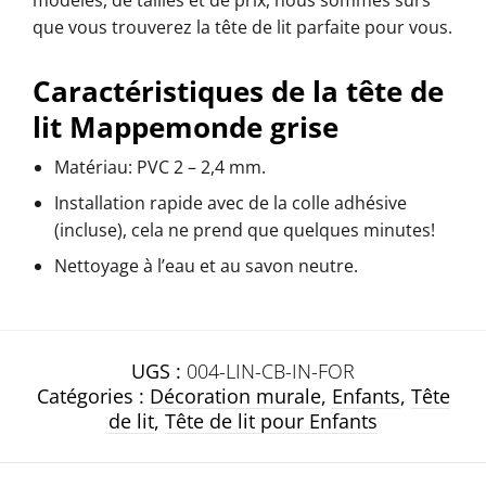
que vous trouverez la tête de lit parfaite pour vous.
Caractéristiques de la tête de
lit Mappemonde grise
Matériau: PVC 2 – 2,4 mm.
Installation rapide avec de la colle adhésive
(incluse), cela ne prend que quelques minutes!
Nettoyage à l’eau et au savon neutre.
UGS :
004-LIN-CB-IN-FOR
Catégories :
Décoration murale
,
Enfants
,
Tête
de lit
,
Tête de lit pour Enfants