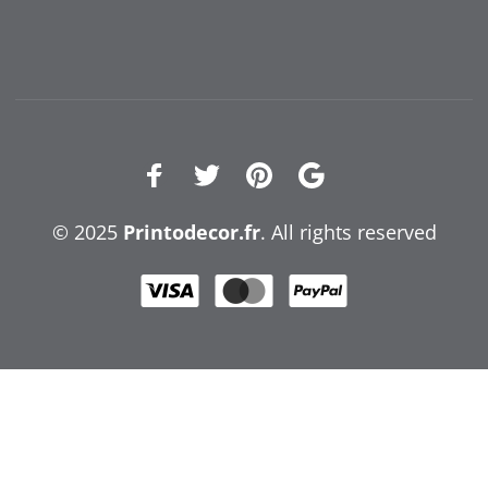
© 2025
Printodecor.fr
. All rights reserved