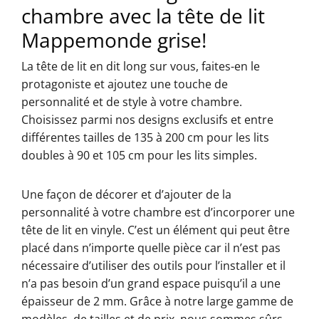
chambre avec la tête de lit
Mappemonde grise!
La tête de lit en dit long sur vous, faites-en le
protagoniste et ajoutez une touche de
personnalité et de style à votre chambre.
Choisissez parmi nos designs exclusifs et entre
différentes tailles de 135 à 200 cm pour les lits
doubles à 90 et 105 cm pour les lits simples.
Une façon de décorer et d’ajouter de la
personnalité à votre chambre est d’incorporer une
tête de lit en vinyle. C’est un élément qui peut être
placé dans n’importe quelle pièce car il n’est pas
nécessaire d’utiliser des outils pour l’installer et il
n’a pas besoin d’un grand espace puisqu’il a une
épaisseur de 2 mm. Grâce à notre large gamme de
modèles, de tailles et de prix, nous sommes sûrs