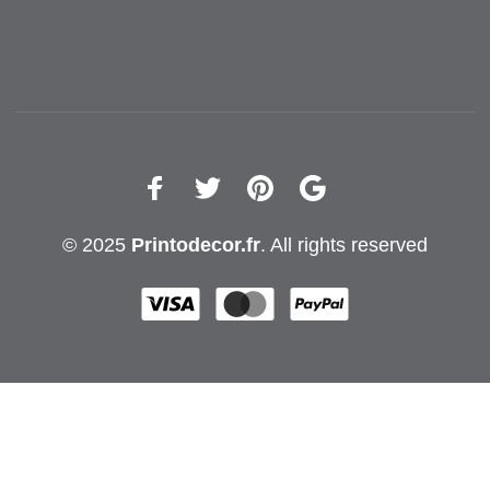
© 2025
Printodecor.fr
. All rights reserved