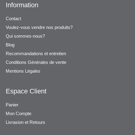
Information
Contact
Voulez-vous vendre nos produits?
Qui sommes-nous?
Blog
Recommandations et entretien
Conditions Générales de vente
Mentions Légales
Espace Client
Panier
Mon Compte
Livrasion et Retours