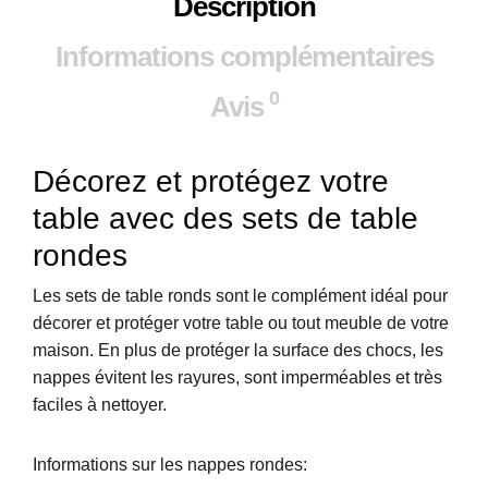
Description
Informations complémentaires
0
Avis
Décorez et protégez votre
table avec des sets de table
rondes
Les sets de table ronds sont le complément idéal pour
décorer et protéger votre table ou tout meuble de votre
maison. En plus de protéger la surface des chocs, les
nappes évitent les rayures, sont imperméables et très
faciles à nettoyer.
Informations sur les nappes rondes: