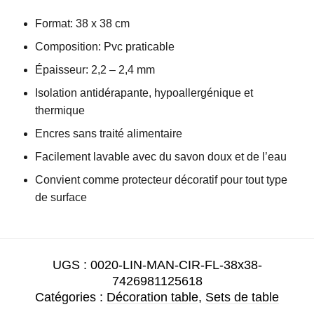
Format: 38 x 38 cm
Composition: Pvc praticable
Épaisseur: 2,2 – 2,4 mm
Isolation antidérapante, hypoallergénique et
thermique
Encres sans traité alimentaire
Facilement lavable avec du savon doux et de l’eau
Convient comme protecteur décoratif pour tout type
de surface
UGS :
0020-LIN-MAN-CIR-FL-38x38-
7426981125618
Catégories :
Décoration table
,
Sets de table