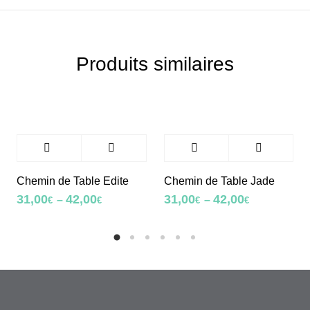
Produits similaires
Chemin de Table Edite
Chemin de Table Jade
31,00
42,00
31,00
42,00
–
–
€
€
€
€