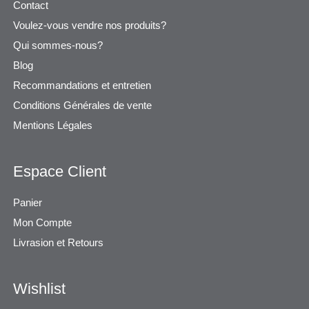
Contact
Voulez-vous vendre nos produits?
Qui sommes-nous?
Blog
Recommandations et entretien
Conditions Générales de vente
Mentions Légales
Espace Client
Panier
Mon Compte
Livrasion et Retours
Wishlist