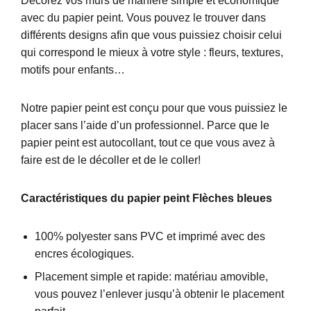
Décorez vos murs de manière simple et économique
avec du papier peint. Vous pouvez le trouver dans
différents designs afin que vous puissiez choisir celui
qui correspond le mieux à votre style : fleurs, textures,
motifs pour enfants…
Notre papier peint est conçu pour que vous puissiez le
placer sans l’aide d’un professionnel. Parce que le
papier peint est autocollant, tout ce que vous avez à
faire est de le décoller et de le coller!
Caractéristiques du papier peint Flèches bleues
100% polyester sans PVC et imprimé avec des
encres écologiques.
Placement simple et rapide: matériau amovible,
vous pouvez l’enlever jusqu’à obtenir le placement