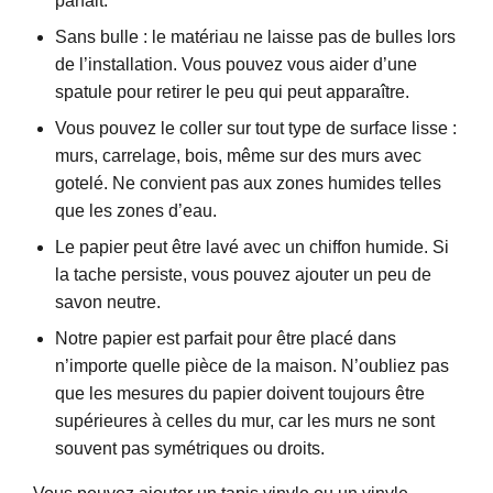
parfait.
Sans bulle : le matériau ne laisse pas de bulles lors
de l’installation. Vous pouvez vous aider d’une
spatule pour retirer le peu qui peut apparaître.
Vous pouvez le coller sur tout type de surface lisse :
murs, carrelage, bois, même sur des murs avec
gotelé. Ne convient pas aux zones humides telles
que les zones d’eau.
Le papier peut être lavé avec un chiffon humide. Si
la tache persiste, vous pouvez ajouter un peu de
savon neutre.
Notre papier est parfait pour être placé dans
n’importe quelle pièce de la maison. N’oubliez pas
que les mesures du papier doivent toujours être
supérieures à celles du mur, car les murs ne sont
souvent pas symétriques ou droits.