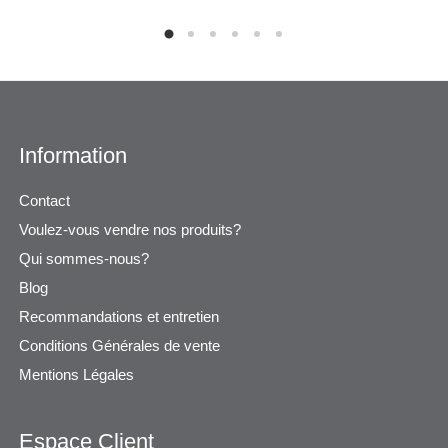
Information
Contact
Voulez-vous vendre nos produits?
Qui sommes-nous?
Blog
Recommandations et entretien
Conditions Générales de vente
Mentions Légales
Espace Client