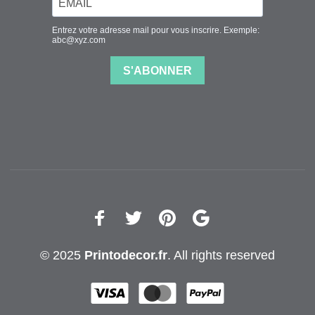
© 2025
Printodecor.fr
. All rights reserved