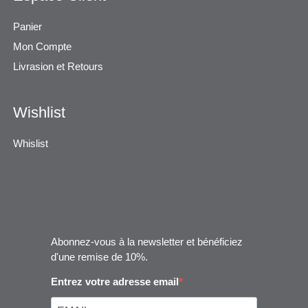
Panier
Mon Compte
Livrasion et Retours
Wishlist
Whislist