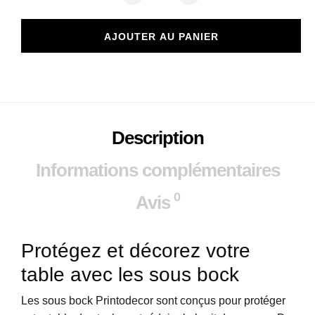
AJOUTER AU PANIER
Description
Informations complémentaires
0
Avis
Protégez et décorez votre
table avec les sous bock
Les sous bock Printodecor sont conçus pour protéger