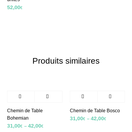
52,00
€
Produits similaires
Chemin de Table
Chemin de Table Bosco
Bohemian
31,00
42,00
–
€
€
31,00
42,00
–
€
€