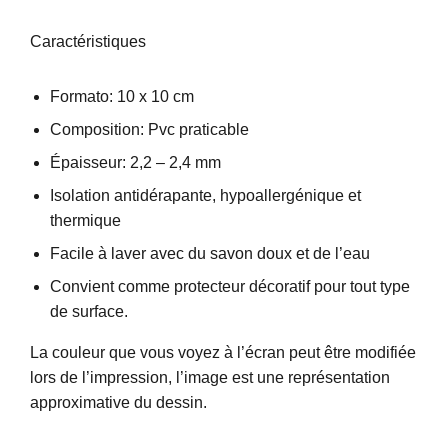
Caractéristiques
Formato: 10 x 10 cm
Composition: Pvc praticable
Épaisseur: 2,2 – 2,4 mm
Isolation antidérapante, hypoallergénique et
thermique
Facile à laver avec du savon doux et de l’eau
Convient comme protecteur décoratif pour tout type
de surface.
La couleur que vous voyez à l’écran peut être modifiée
lors de l’impression, l’image est une représentation
approximative du dessin.