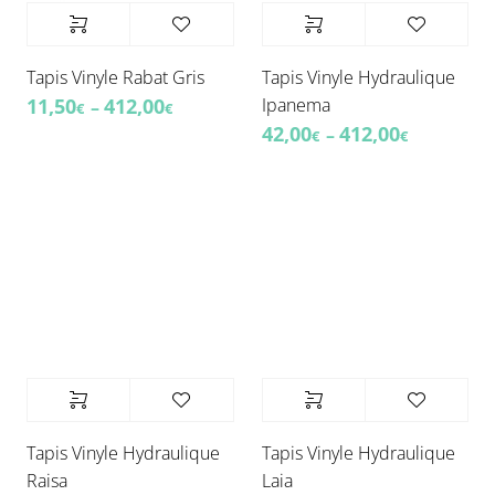
Tapis Vinyle Rabat Gris
Tapis Vinyle Hydraulique
Ipanema
11,50
412,00
–
€
€
42,00
412,00
–
€
€
Tapis Vinyle Hydraulique
Tapis Vinyle Hydraulique
Raisa
Laia