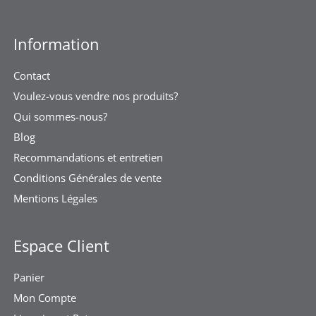
Information
Contact
Voulez-vous vendre nos produits?
Qui sommes-nous?
Blog
Recommandations et entretien
Conditions Générales de vente
Mentions Légales
Espace Client
Panier
Mon Compte