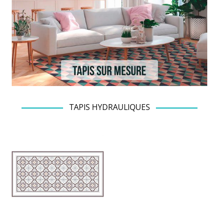
TAPIS HYDRAULIQUES