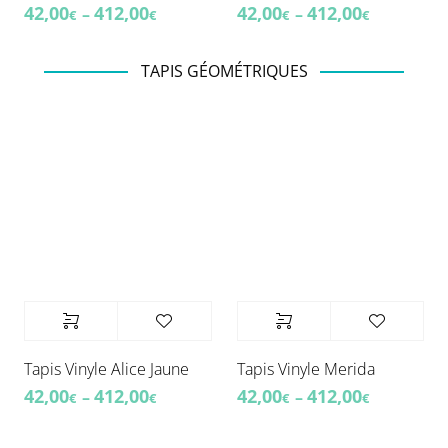
42,00
412,00
42,00
412,00
–
–
€
€
€
€
TAPIS GÉOMÉTRIQUES
Tapis Vinyle Alice Jaune
Tapis Vinyle Merida
42,00
412,00
42,00
412,00
–
–
€
€
€
€